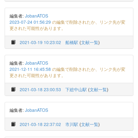
編集者:
JobanATOS
2023-07-24 01:56:29
の編集で削除されたか、リンク先が変
更された可能性があります。
2021-03-19 10:23:02
船橋駅
(
文献一覧
)
編集者:
JobanATOS
2021-12-11 16:45:58
の編集で削除されたか、リンク先が変
更された可能性があります。
2021-03-18 23:00:53
下総中山駅
(
文献一覧
)
編集者:
JobanATOS
2021-03-18 22:37:02
市川駅
(
文献一覧
)