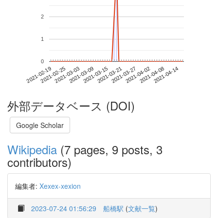
2
1
0
2021-04-08
2021-02-19
2021-03-09
2021-03-27
2021-04-14
2021-02-25
2021-03-15
2021-04-02
2021-03-03
2021-03-21
外部データベース (DOI)
Google Scholar
Wikipedia
(7 pages, 9 posts, 3
contributors)
編集者:
Xexex-xexion
2023-07-24 01:56:29
船橋駅
(
文献一覧
)