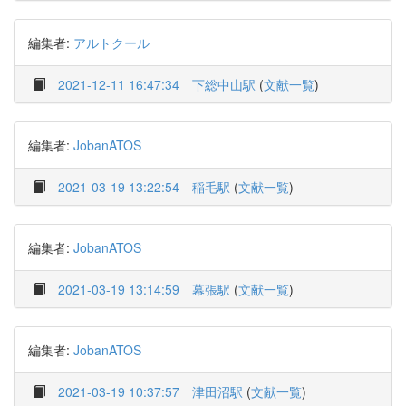
編集者:
アルトクール
2021-12-11 16:47:34
下総中山駅
(
文献一覧
)
編集者:
JobanATOS
2021-03-19 13:22:54
稲毛駅
(
文献一覧
)
編集者:
JobanATOS
2021-03-19 13:14:59
幕張駅
(
文献一覧
)
編集者:
JobanATOS
2021-03-19 10:37:57
津田沼駅
(
文献一覧
)