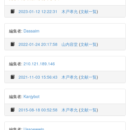
2023-01-12 12:22:31
木戸孝允
(
文献一覧
)
編集者:
Dassaim
2022-01-24 20:17:58
山内容堂
(
文献一覧
)
編集者:
210.121.189.146
2021-11-03 15:56:43
木戸孝允
(
文献一覧
)
編集者:
Kanjybot
2015-08-18 00:52:58
木戸孝允
(
文献一覧
)
編集者:
Ussoewwin