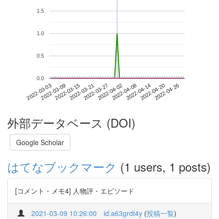
1.5
1.0
0.5
0.0
2022-04-20
2022-03-03
2022-03-21
2022-04-08
2022-04-26
2022-03-09
2022-03-27
2022-04-14
2022-03-15
2022-04-02
外部データベース (DOI)
Google Scholar
はてなブックマーク
(1 users, 1 posts)
[コメント・メモ4] 人物評・エピソード
2021-03-09 10:26:00
id:a63grdt4y
(
投稿一覧
)