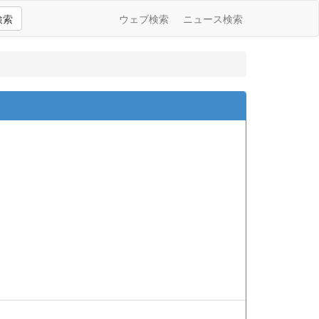
検索
ウェブ検索
ニュース検索