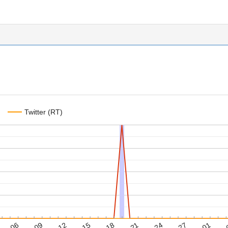
Twitter (RT)