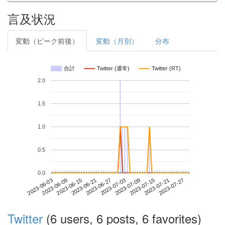
言及状況
変動（ピーク前後）
変動（月別）
分布
合計
Twitter (通常)
Twitter (RT)
2.0
1.5
1.0
0.5
0.0
2023-07-21
2023-06-03
2023-06-21
2023-07-09
2023-07-27
2023-06-09
2023-06-27
2023-07-15
2023-06-15
2023-07-03
Twitter
(6 users, 6 posts, 6 favorites)