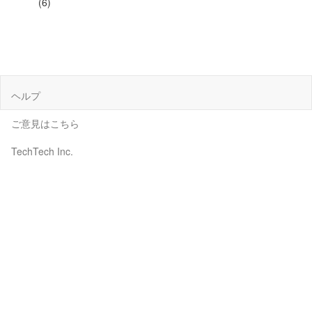
(6)
ヘルプ
ご意見はこちら
TechTech Inc.