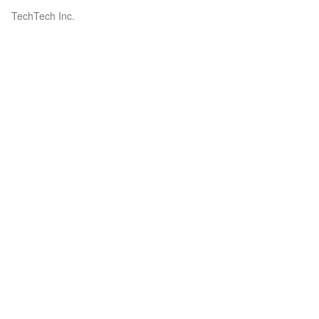
TechTech Inc.