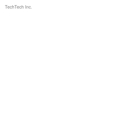
TechTech Inc.