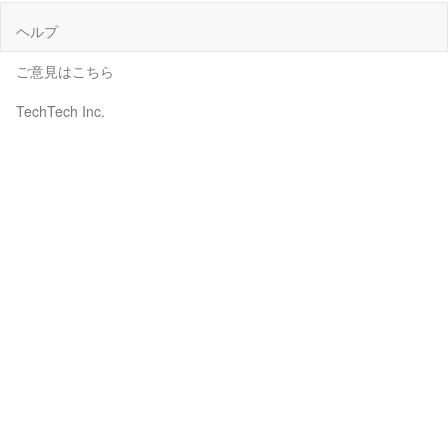
ヘルプ
ご意見はこちら
TechTech Inc.