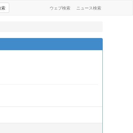
検索
ウェブ検索
ニュース検索