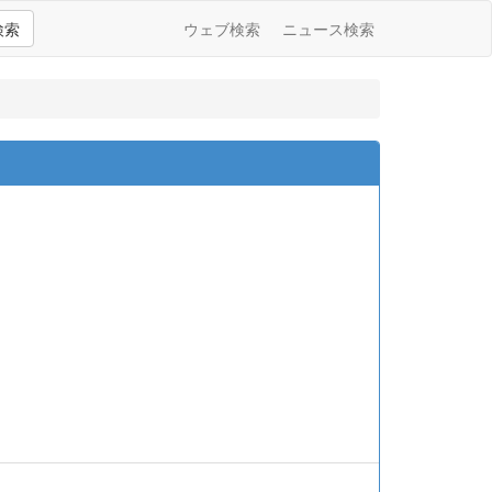
検索
ウェブ検索
ニュース検索