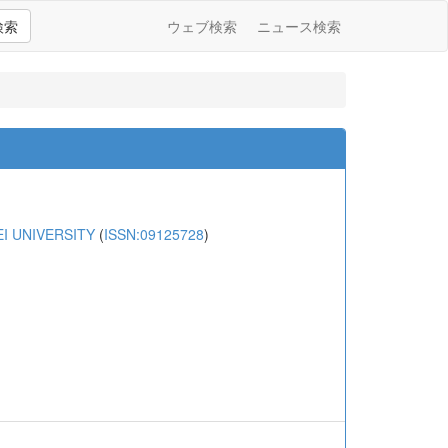
検索
ウェブ検索
ニュース検索
I UNIVERSITY
(
ISSN:09125728
)