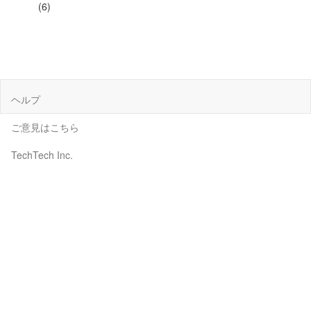
(6)
ヘルプ
ご意見はこちら
TechTech Inc.