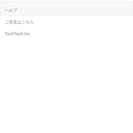
ヘルプ
ご意見はこちら
TechTech Inc.