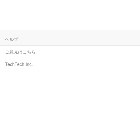
ヘルプ
ご意見はこちら
TechTech Inc.