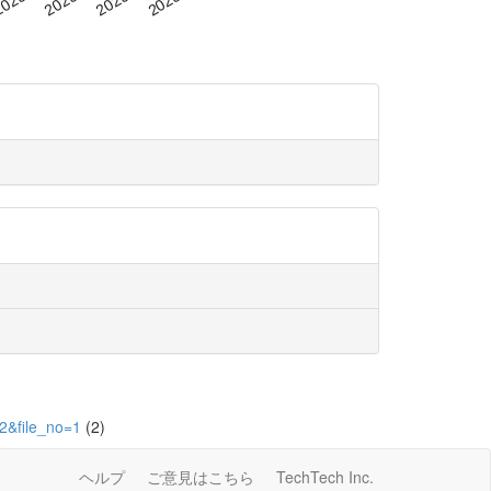
2&file_no=1
(2)
ヘルプ
ご意見はこちら
TechTech Inc.