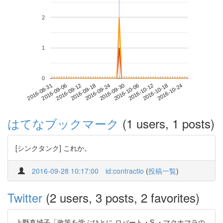
2
1
0
2016-10-18
2016-08-31
2016-09-18
2016-10-06
2016-10-24
2016-09-06
2016-09-24
2016-10-12
2016-09-12
2016-09-30
はてなブックマーク
(1 users, 1 posts)
[シンクタンク] これか。
2016-09-28 10:17:00
id:contractio
(
投稿一覧
)
Twitter
(2 users, 3 posts, 2 favorites)
上野真城子「政策を学ぶひとに ロバート・S ・マクナマラの