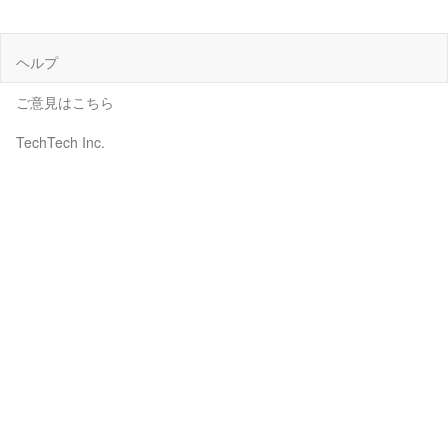
ヘルプ
ご意見はこちら
TechTech Inc.