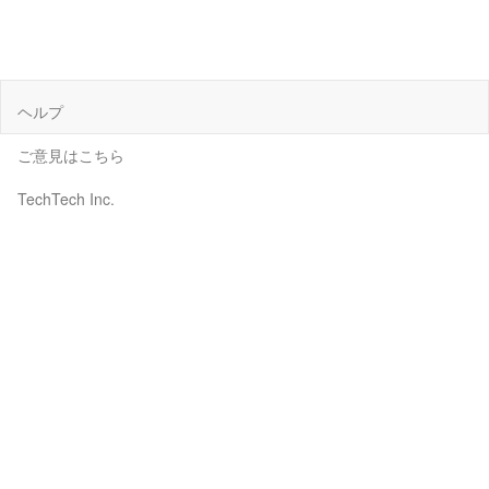
ヘルプ
ご意見はこちら
TechTech Inc.