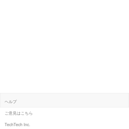
ヘルプ
ご意見はこちら
TechTech Inc.