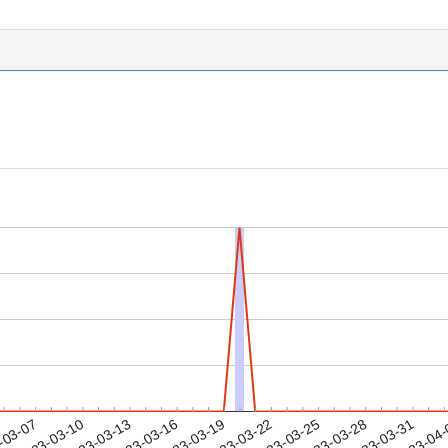
2023-03-28
2023-03-31
2023-04
-03-07
2
2023-03-10
2023-03-13
2023-03-16
2023-03-19
2023-03-22
2023-03-25