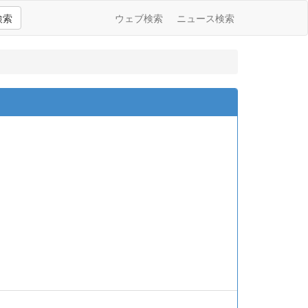
検索
ウェブ検索
ニュース検索