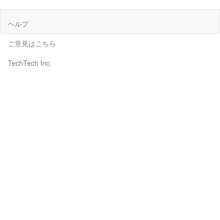
ヘルプ
ご意見はこちら
TechTech Inc.