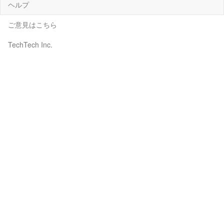
ヘルプ
ご意見はこちら
TechTech Inc.