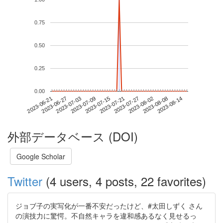
0.75
0.50
0.25
0.00
2023-08-08
2023-06-21
2023-07-09
2023-07-27
2023-08-14
2023-06-27
2023-07-15
2023-08-02
2023-07-03
2023-07-21
外部データベース (DOI)
Google Scholar
Twitter
(4 users, 4 posts, 22 favorites)
ジョブ子の実写化が一番不安だったけど、#太田しずく さん
の演技力に驚愕。不自然キャラを違和感あるなく見せるっ