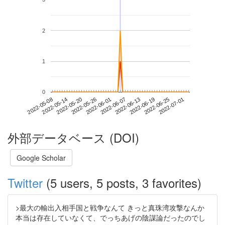
2
1
0
2022-06-25
2022-05-08
2022-05-26
2022-06-13
2022-07-01
2022-05-14
2022-06-01
2022-06-19
2022-05-20
2022-06-07
外部データベース (DOI)
Google Scholar
Twitter
(5 users, 5 posts, 3 favorites)
>最大の輸出入相手国と戦争なんて きっと真珠湾攻撃なんか
本当は存在していなくて、でっちあげの陰謀論だったのでし