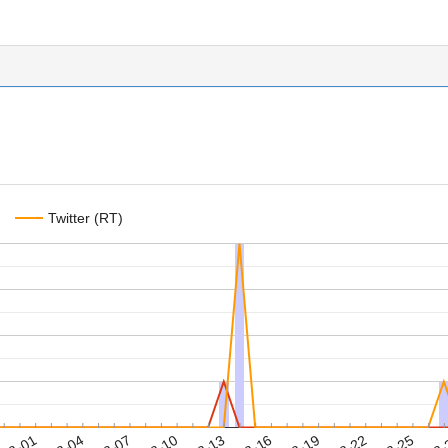
Twitter (RT)