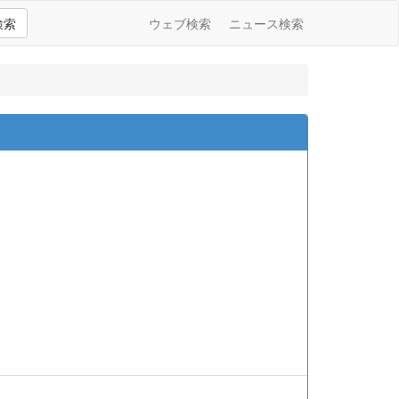
検索
ウェブ検索
ニュース検索