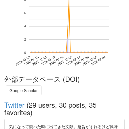
6
4
2
0
2022-02-26
2022-01-09
2022-01-27
2022-02-14
2022-03-04
2022-01-15
2022-02-02
2022-02-20
2022-01-21
2022-02-08
外部データベース (DOI)
Google Scholar
Twitter
(29 users, 30 posts, 35
favorites)
気になって調べた時に出てきた文献。趣旨がずれるけど興味