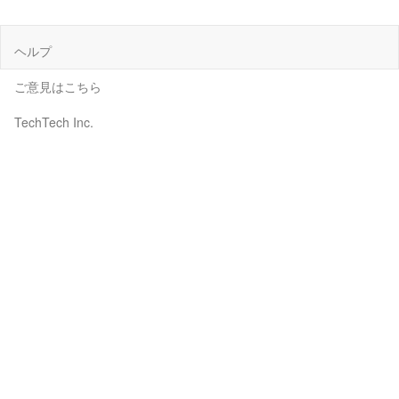
ヘルプ
ご意見はこちら
TechTech Inc.