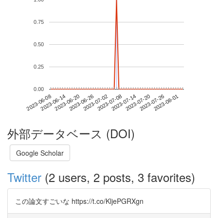
0.75
0.50
0.25
0.00
2023-07-26
2023-06-08
2023-06-26
2023-07-14
2023-08-01
2023-06-14
2023-07-02
2023-07-20
2023-06-20
2023-07-08
外部データベース (DOI)
Google Scholar
Twitter
(2 users, 2 posts, 3 favorites)
この論文すごいな https://t.co/KljePGRXgn