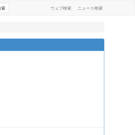
検索
ウェブ検索
ニュース検索