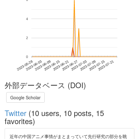
4
2
0
2023-07-15
2023-05-28
2023-06-15
2023-07-03
2023-07-21
2023-06-03
2023-06-21
2023-07-09
2023-06-09
2023-06-27
外部データベース (DOI)
Google Scholar
Twitter
(10 users, 10 posts, 15
favorites)
近年の中国アニメ事情がまとまっていて先行研究の部分を眺