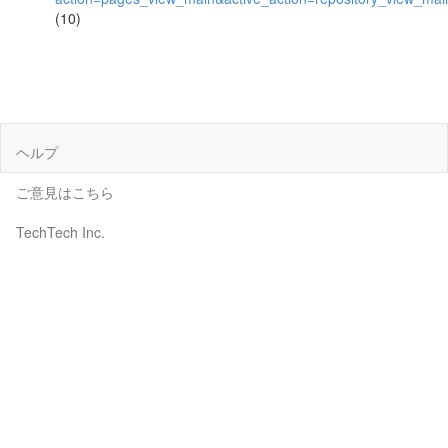
(10)
ヘルプ
ご意見はこちら
TechTech Inc.