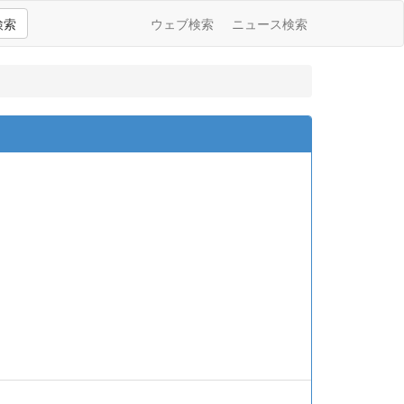
検索
ウェブ検索
ニュース検索