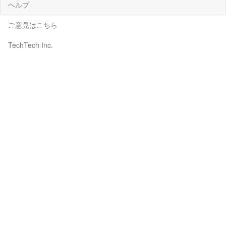
ヘルプ
ご意見はこちら
TechTech Inc.