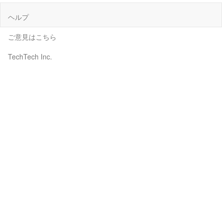
ヘルプ
ご意見はこちら
TechTech Inc.