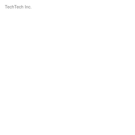
TechTech Inc.