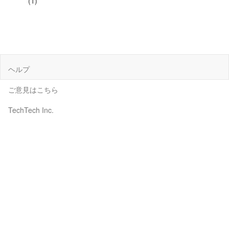
(1)
ヘルプ
ご意見はこちら
TechTech Inc.