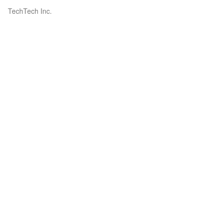
TechTech Inc.