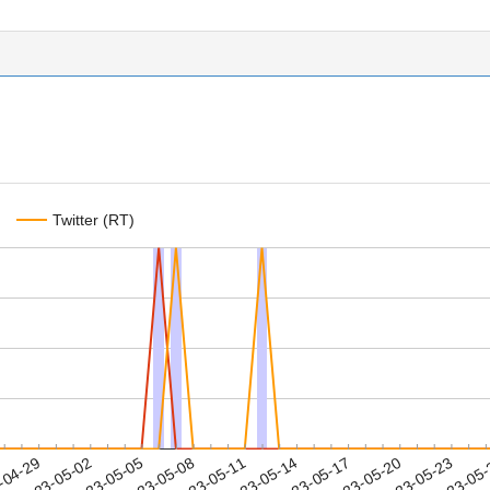
Twitter (RT)
2023-05-20
2023-05-23
2023-05
-04-29
2
2023-05-02
2023-05-05
2023-05-08
2023-05-11
2023-05-14
2023-05-17