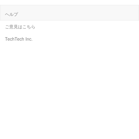
ヘルプ
ご意見はこちら
TechTech Inc.