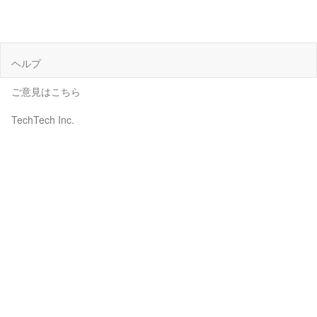
ヘルプ
ご意見はこちら
TechTech Inc.