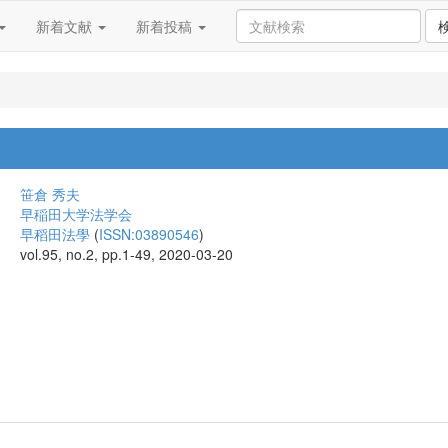
新着文献
新着投稿
笹倉 秀夫
早稲田大学法学会
早稻田法學
(
ISSN:03890546
)
vol.95, no.2, pp.1-49, 2020-03-20