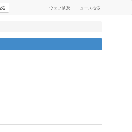
検索
ウェブ検索
ニュース検索