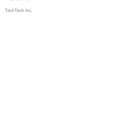
TechTech Inc.