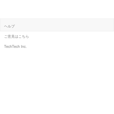
ヘルプ
ご意見はこちら
TechTech Inc.