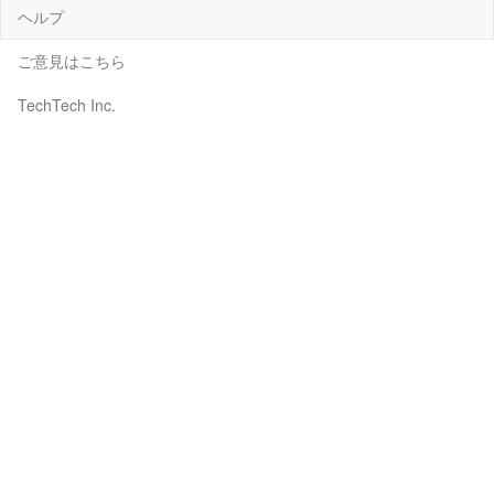
ヘルプ
ご意見はこちら
TechTech Inc.