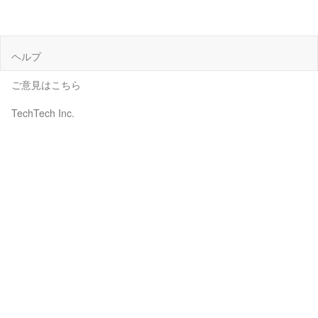
ヘルプ
ご意見はこちら
TechTech Inc.