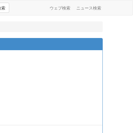
検索
ウェブ検索
ニュース検索