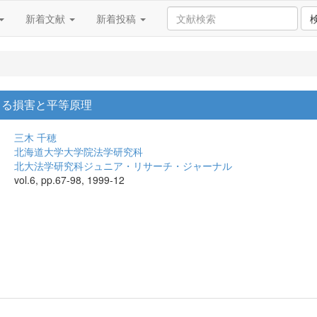
新着文献
新着投稿
よる損害と平等原理
三木 千穂
北海道大学大学院法学研究科
北大法学研究科ジュニア・リサーチ・ジャーナル
vol.6, pp.67-98, 1999-12