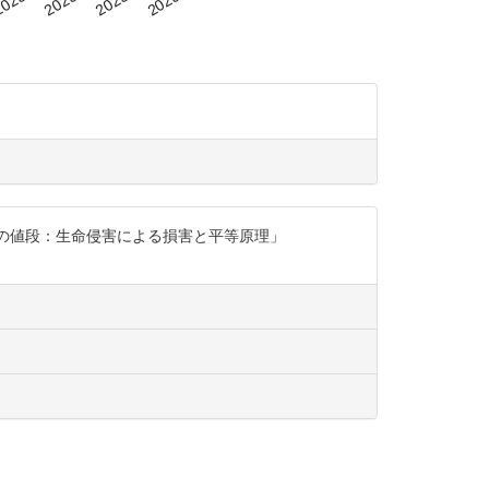
のちの値段：生命侵害による損害と平等原理」