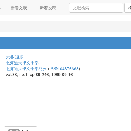
新着文献
新着投稿
大谷 通順
北海道大學文學部
北海道大學文學部紀要
(
ISSN:04376668
)
vol.38, no.1, pp.89-246, 1989-09-16