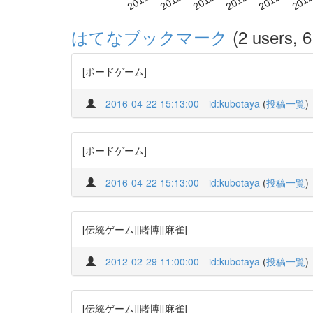
はてなブックマーク
(2 users, 6
[ボードゲーム]
2016-04-22 15:13:00
id:kubotaya
(
投稿一覧
)
[ボードゲーム]
2016-04-22 15:13:00
id:kubotaya
(
投稿一覧
)
[伝統ゲーム][賭博][麻雀]
2012-02-29 11:00:00
id:kubotaya
(
投稿一覧
)
[伝統ゲーム][賭博][麻雀]