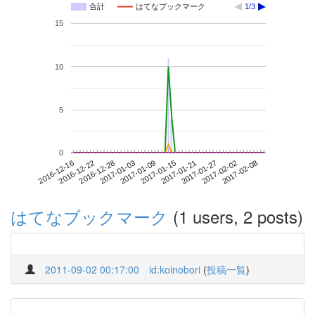
合計
はてなブックマーク
1/3
15
10
5
0
2017-02-02
2016-12-16
2017-01-03
2017-01-21
2017-02-08
2016-12-22
2017-01-09
2017-01-27
2016-12-28
2017-01-15
はてなブックマーク
(1 users, 2 posts)
2011-09-02 00:17:00
id:koinobori
(
投稿一覧
)