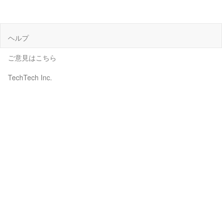
ヘルプ
ご意見はこちら
TechTech Inc.