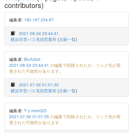
contributors)
編集者:
180.197.234.87
2021-08-24 23:44:41
横浜市営バス滝頭営業所
(
文献一覧
)
編集者:
Bcxfubot
2021-08-24 23:44:41
の編集で削除されたか、リンク先が変
更された可能性があります。
2021-07-06 01:01:35
横浜市営バス滝頭営業所
(
文献一覧
)
編集者:
Y y men025
2021-07-06 01:01:35
の編集で削除されたか、リンク先が変
更された可能性があります。