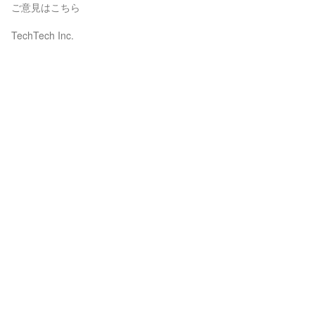
ご意見はこちら
TechTech Inc.