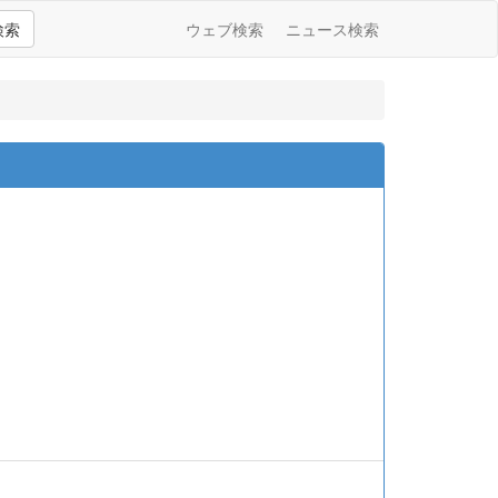
検索
ウェブ検索
ニュース検索