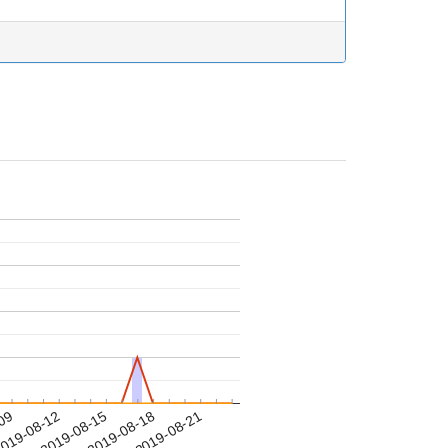
-09
019-08-12
2019-08-15
2019-08-18
2019-08-21