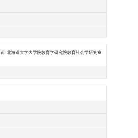
日 出版者: 北海道大学大学院教育学研究院教育社会学研究室